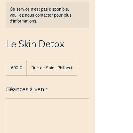
Ce service n'est pas disponible,
veuillez nous contacter pour plus
d'informations.
Le Skin Detox
600
euros
600 €
Rue de Saint-Philbert
Séances à venir