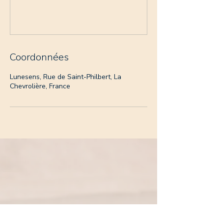
Coordonnées
Lunesens, Rue de Saint-Philbert, La
Chevrolière, France