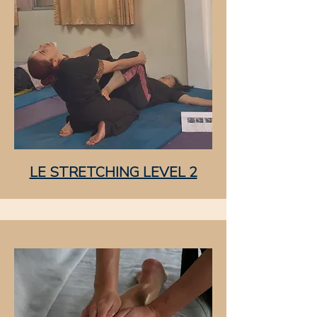
LE STRETCHING LEVEL 2