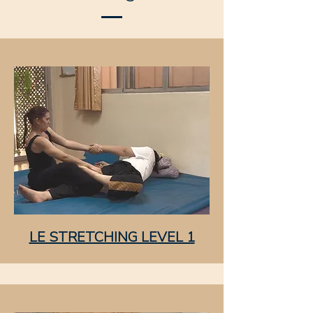
LE STRETCHING LEVEL 1