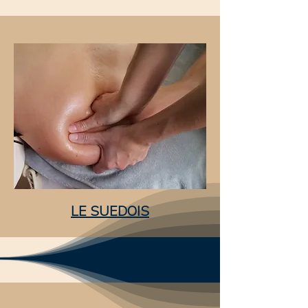
LE SUEDOIS