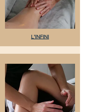
L'INFINI