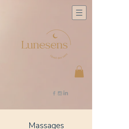
Massages