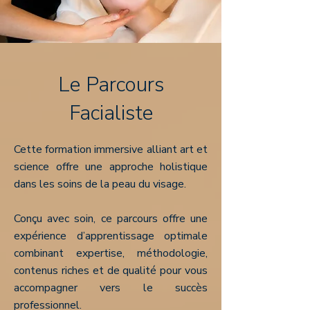
Le Parcours
Facialiste
Cette formation immersive alliant art et
science offre une approche holistique
dans les soins de la peau du visage.
Conçu avec soin, ce parcours offre une
expérience d’apprentissage optimale
combinant expertise, méthodologie,
contenus riches et de qualité pour vous
accompagner vers le succès
professionnel.