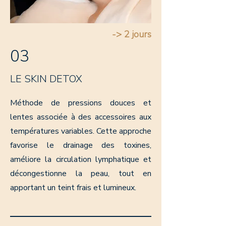
-> 2 jours
03
LE SKIN DETOX
Méthode de pressions douces et
lentes associée à des accessoires aux
températures variables. Cette approche
favorise le drainage des toxines,
améliore la circulation lymphatique et
décongestionne la peau, tout en
apportant un teint frais et lumineux.