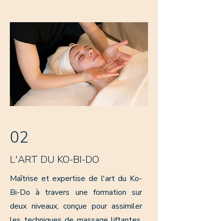
02
L'ART DU KO-BI-DO
Maîtrise et expertise de l'art du Ko-
Bi-Do à travers une formation sur
deux niveaux, conçue pour assimiler
les techniques de massage liftantes,