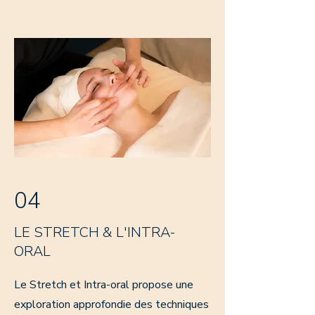
04
LE STRETCH & L'INTRA-
ORAL
Le Stretch et Intra-oral propose une
exploration approfondie des techniques