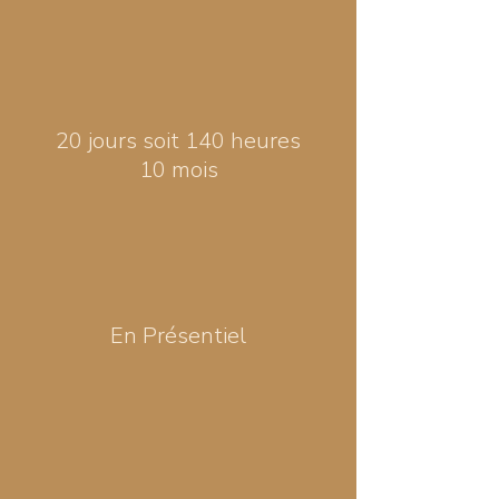
20 jours soit 140 heures
10 mois
En Présentiel