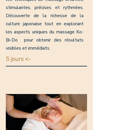
stimulantes, précises et rythmées.
Découverte de la richesse de la
culture japonaise tout en explorant
les aspects uniques du massage Ko-
Bi-Do pour obtenir des résultats
visibles et immédiats.
5 jours <-