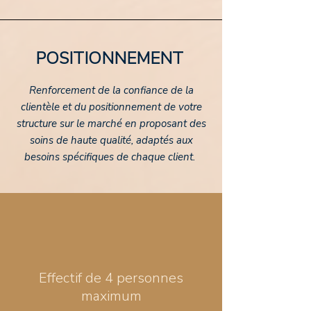
POSITIONNEMENT
Renforcement de la confiance de la
clientèle et du positionnement de votre
structure sur le marché en proposant des
soins de haute qualité, adaptés aux
besoins spécifiques de chaque client.
Effectif de 4 personnes
maximum