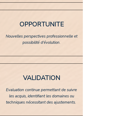
OPPORTUNITE
Nouvelles perspectives professionnelle et
possibilité d'évolution.
VALIDATION
Evaluation continue permettant de suivre
les acquis, identifiant les domaines ou
techniques nécessitant des ajustements.