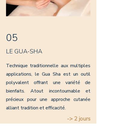
05
LE GUA-SHA
Technique traditionnelle aux multiples
applications, le Gua Sha est un outil
polyvalent offrant une variété de
bienfaits. Atout incontournable et
précieux pour une approche cutanée
alliant tradition et efficacité.
-> 2 jours