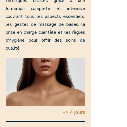
techniques faciales grâce à une
formation complète et intensive
couvrant tous les aspects essentiels,
les gestes de massage de bases, la
prise en charge clientèle et les règles
d'hygiène pour offrir des soins de
qualité.
-> 4 jours