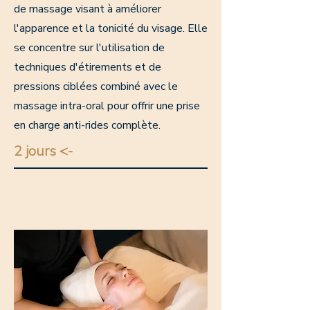
de massage visant à améliorer
l'apparence et la tonicité du visage. Elle
se concentre sur l'utilisation de
techniques d'étirements et de
pressions ciblées combiné avec le
massage intra-oral pour offrir une prise
en charge anti-rides complète.
2 jours <-