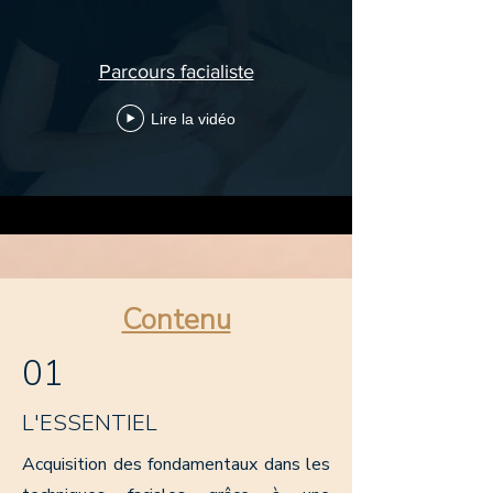
Parcours facialiste
Lire la vidéo
Contenu
01
L'ESSENTIEL
Acquisition des fondamentaux dans les