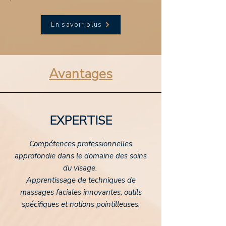
En savoir plus
Avantages
EXPERTISE
Compétences professionnelles
approfondie dans le domaine des soins
du visage.
Apprentissage de techniques de
massages faciales innovantes, outils
spécifiques et notions pointilleuses.