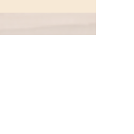
Nous suivre