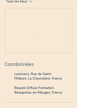
Tous les lieux
Coordonnées
Lunesens, Rue de Saint-
Philbert, La Chevrolière, France
Beauté Diffuse Formation,
Beaupréau-en-Mauges, France