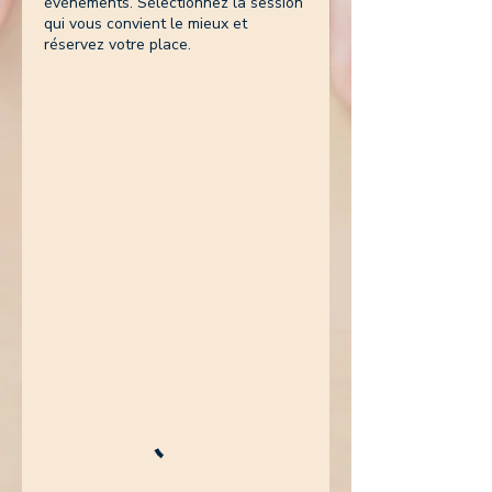
événements. Sélectionnez la session
qui vous convient le mieux et
réservez votre place.