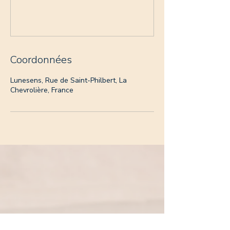
Coordonnées
Lunesens, Rue de Saint-Philbert, La
Chevrolière, France