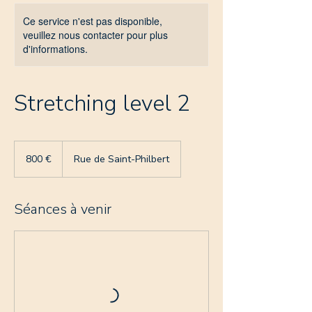
Ce service n'est pas disponible,
veuillez nous contacter pour plus
d'informations.
Stretching level 2
800
euros
800 €
Rue de Saint-Philbert
Séances à venir