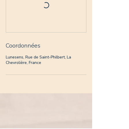
Coordonnées
Lunesens, Rue de Saint-Philbert, La
Chevrolière, France