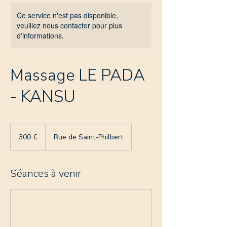
Ce service n'est pas disponible,
veuillez nous contacter pour plus
d'informations.
Massage LE PADA
- KANSU
300
euros
300 €
Rue de Saint-Philbert
Séances à venir