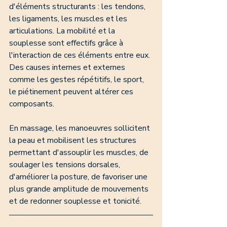
d'éléments structurants : les tendons, 
les ligaments, les muscles et les 
articulations. La mobilité et la 
souplesse sont effectifs grâce à 
l'interaction de ces éléments entre eux. 
Des causes internes et externes 
comme les gestes répétitifs, le sport, 
le piétinement peuvent altérer ces 
composants.
En massage, les manoeuvres sollicitent 
la peau et mobilisent les structures 
permettant d'assouplir les muscles, de 
soulager les tensions dorsales, 
d'améliorer la posture, de favoriser une 
plus grande amplitude de mouvements 
et de redonner souplesse et tonicité. 