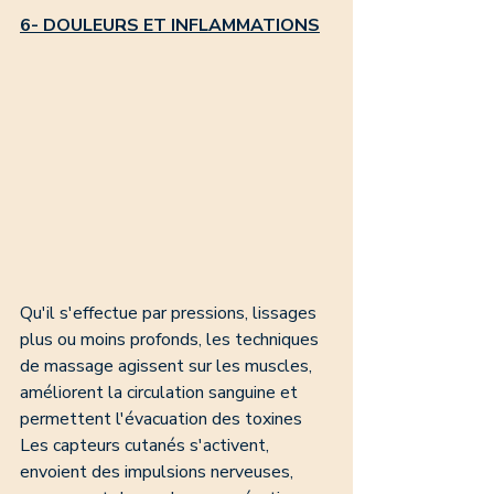
6- DOULEURS ET INFLAMMATIONS
Qu'il s'effectue par pressions, lissages 
plus ou moins profonds, les techniques 
de massage agissent sur les muscles, 
améliorent la circulation sanguine et 
permettent l'évacuation des toxines 
Les capteurs cutanés s'activent, 
envoient des impulsions nerveuses, 