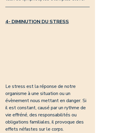
4- DIMINUTION DU STRESS
Le stress est la réponse de notre 
organisme à une situation ou un 
évènement nous mettant en danger. Si 
il est constant, causé par un rythme de 
vie effréné, des responsabilités ou 
obligations familiales, il provoque des 
effets néfastes sur le corps. 