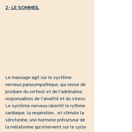
2- LE SOMMEIL
Le massage agit sur le système 
nerveux parasympathique, qui cesse de 
produire du cortisol et de l'adrénaline, 
responsables de l'anxiété et du stress.
Le système nerveux ralentit le rythme 
cardiaque, la respiration... et stimule la 
sérotonine, une hormone précurseur de 
la mélatonine qui intervient sur le cycle 