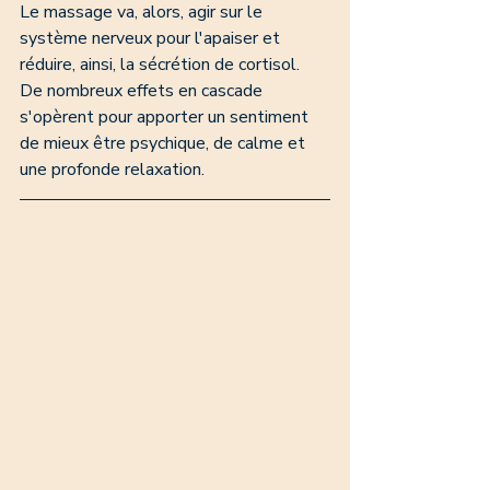
Le massage va, alors, agir sur le 
système nerveux pour l'apaiser et 
réduire, ainsi, la sécrétion de cortisol. 
De nombreux effets en cascade 
s'opèrent pour apporter un sentiment 
de mieux être psychique, de calme et 
une profonde relaxation. 