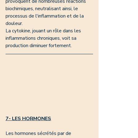
provoquent de nombreuses réactions 
biochimiques, neutralisant ainsi, le 
processus de l'inflammation et de la 
douleur. 
La cytokine, jouant un rôle dans les 
inflammations chroniques, voit sa 
production diminuer fortement. 
7- LES HORMONES
Les hormones sécrétés par de 