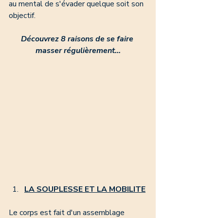
au mental de s'évader quelque soit son 
objectif.
Découvrez 8 raisons de se faire 
masser régulièrement...
LA SOUPLESSE ET LA MOBILITE
Le corps est fait d'un assemblage 