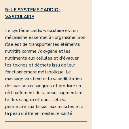
5- LE SYSTEME CARDIO-
VASCULAIRE
Le système cardio-vasculaire est un 
mécanisme essentiel à l'organisme. Son 
rôle est de transporter les éléments 
nutritifs comme l'oxygène et les 
nutriments aux cellules et d'évacuer 
les toxines et déchets issu de leur 
fonctionnement métabolique. Le 
massage va stimuler la vasodilatation 
des vaisseaux sanguins et produire un 
réchauffement de la peau, augmentant 
le flux sanguin et donc, cela va 
permettre aux tissus, aux muscles et à 
la peau d'être en meilleure santé. 