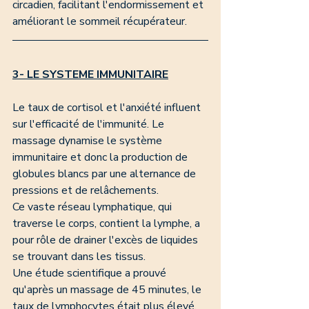
circadien, facilitant l'endormissement et 
améliorant le sommeil récupérateur. 
3- LE SYSTEME IMMUNITAIRE
Le taux de cortisol et l'anxiété influent 
sur l'efficacité de l'immunité. Le 
massage dynamise le système 
immunitaire et donc la production de 
globules blancs par une alternance de 
pressions et de relâchements. 
Ce vaste réseau lymphatique, qui 
traverse le corps, contient la lymphe, a 
pour rôle de drainer l'excès de liquides 
se trouvant dans les tissus. 
Une étude scientifique a prouvé 
qu'après un massage de 45 minutes, le 
taux de lymphocytes était plus élevé. 