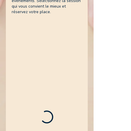
événements. Sélectionnez la session
qui vous convient le mieux et
réservez votre place.